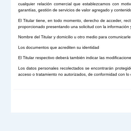
cualquier relación comercial que establezcamos con motivo 
garantías, gestión de servicios de valor agregado y contenid
El Titular tiene, en todo momento, derecho de acceder, rect
proporcionado presentando una solicitud con la información 
Nombre del Titular y domicilio u otro medio para comunicarle 
Los documentos que acrediten su identidad
El Titular respectivo deberá también indicar las modificacion
Los datos personales recolectados se encontrarán protegido
acceso o tratamiento no autorizados, de conformidad con lo 